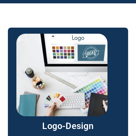
Logo-Design