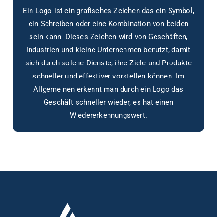
Ein Logo ist ein grafisches Zeichen das ein Symbol,
ein Schreiben oder eine Kombination von beiden
sein kann. Dieses Zeichen wird von Geschäften,
Industrien und kleine Unternehmen benutzt, damit
sich durch solche Dienste, ihre Ziele und Produkte
schneller und effektiver vorstellen können. Im
Allgemeinen erkennt man durch ein Logo das
Geschäft schneller wieder, es hat einen
Wiedererkennungswert.