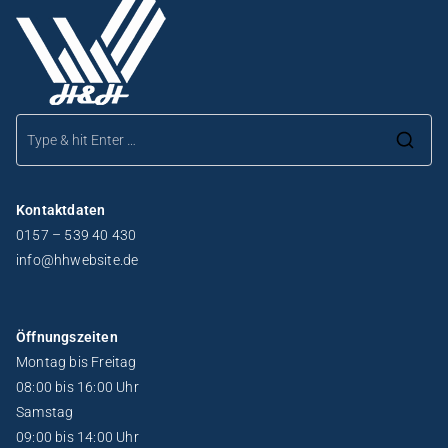
Kontaktdaten
0157 – 539 40 430
info@hhwebsite.de
Öffnungszeiten
Montag bis Freitag
08:00 bis 16:00 Uhr
Samstag
09:00 bis 14:00 Uhr