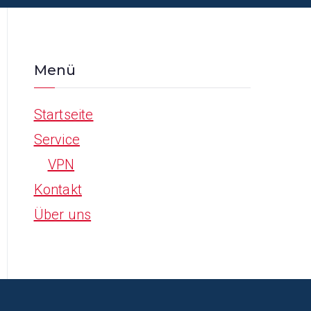
Menü
Startseite
Service
VPN
Kontakt
Über uns